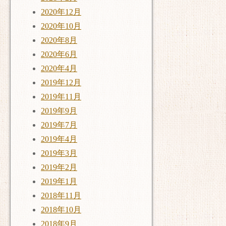
2020年12月
2020年10月
2020年8月
2020年6月
2020年4月
2019年12月
2019年11月
2019年9月
2019年7月
2019年4月
2019年3月
2019年2月
2019年1月
2018年11月
2018年10月
2018年9月