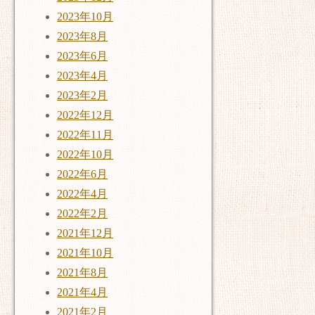
2023年10月
2023年8月
2023年6月
2023年4月
2023年2月
2022年12月
2022年11月
2022年10月
2022年6月
2022年4月
2022年2月
2021年12月
2021年10月
2021年8月
2021年4月
2021年2月