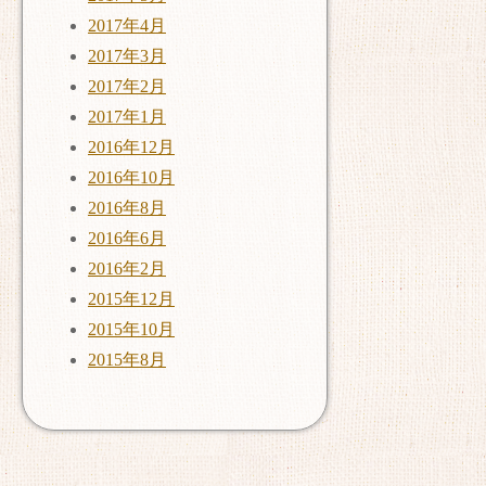
2017年4月
2017年3月
2017年2月
2017年1月
2016年12月
2016年10月
2016年8月
2016年6月
2016年2月
2015年12月
2015年10月
2015年8月