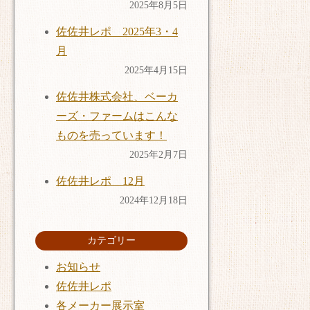
2025年8月5日
佐佐井レポ 2025年3・4
月
2025年4月15日
佐佐井株式会社、ベーカ
ーズ・ファームはこんな
ものを売っています！
2025年2月7日
佐佐井レポ 12月
2024年12月18日
カテゴリー
お知らせ
佐佐井レポ
各メーカー展示室