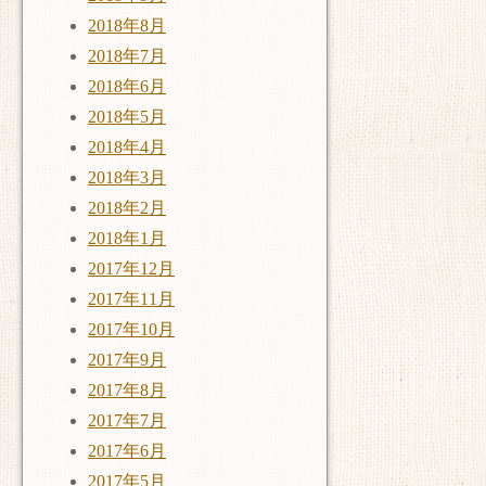
2018年8月
2018年7月
2018年6月
2018年5月
2018年4月
2018年3月
2018年2月
2018年1月
2017年12月
2017年11月
2017年10月
2017年9月
2017年8月
2017年7月
2017年6月
2017年5月