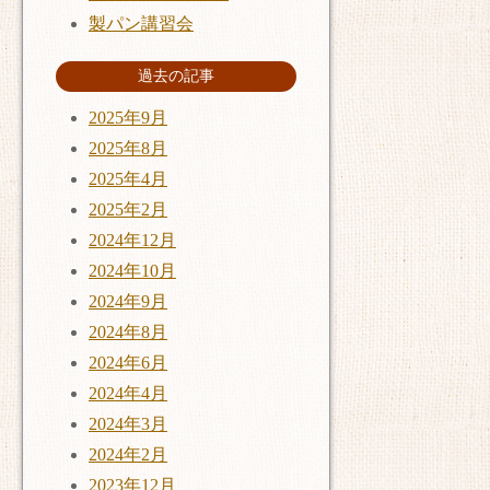
製パン講習会
過去の記事
2025年9月
2025年8月
2025年4月
2025年2月
2024年12月
2024年10月
2024年9月
2024年8月
2024年6月
2024年4月
2024年3月
2024年2月
2023年12月