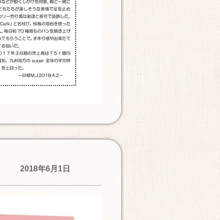
2018年6月1日