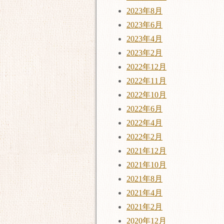
2023年8月
2023年6月
2023年4月
2023年2月
2022年12月
2022年11月
2022年10月
2022年6月
2022年4月
2022年2月
2021年12月
2021年10月
2021年8月
2021年4月
2021年2月
2020年12月