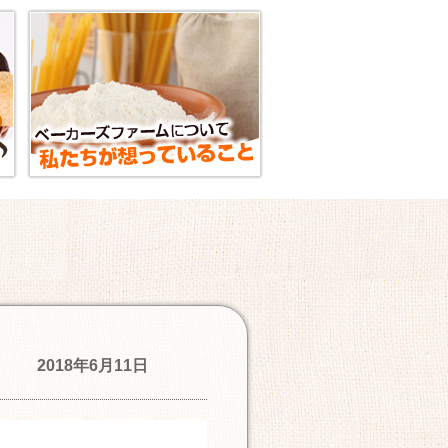
2018年6月11日