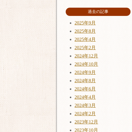
過去の記事
2025年9月
2025年8月
2025年4月
2025年2月
2024年12月
2024年10月
2024年9月
2024年8月
2024年6月
2024年4月
2024年3月
2024年2月
2023年12月
2023年10月