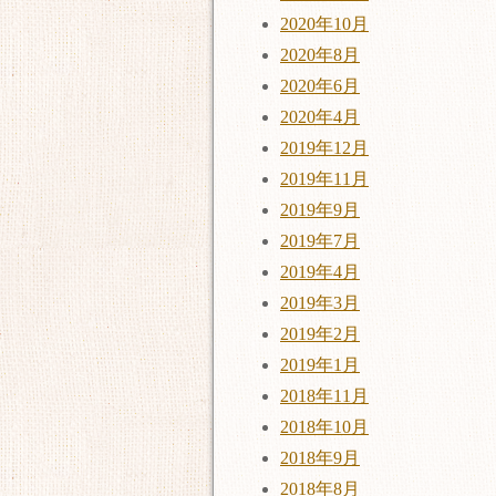
2020年10月
2020年8月
2020年6月
2020年4月
2019年12月
2019年11月
2019年9月
2019年7月
2019年4月
2019年3月
2019年2月
2019年1月
2018年11月
2018年10月
2018年9月
2018年8月