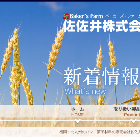
福岡・北九州のパン・菓子材料の販売会社佐佐井