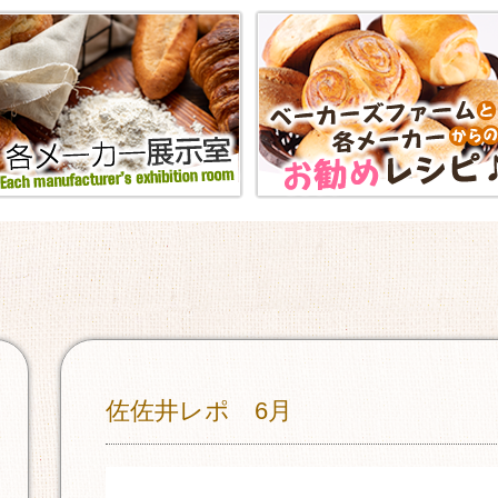
佐佐井レポ 6月