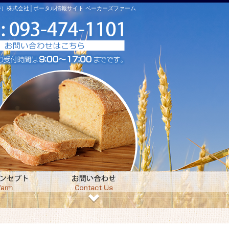
）株式会社│ポータル情報サイト ベーカーズファーム