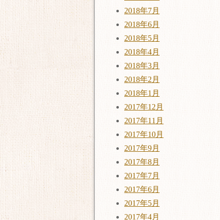
2018年7月
2018年6月
2018年5月
2018年4月
2018年3月
2018年2月
2018年1月
2017年12月
2017年11月
2017年10月
2017年9月
2017年8月
2017年7月
2017年6月
2017年5月
2017年4月