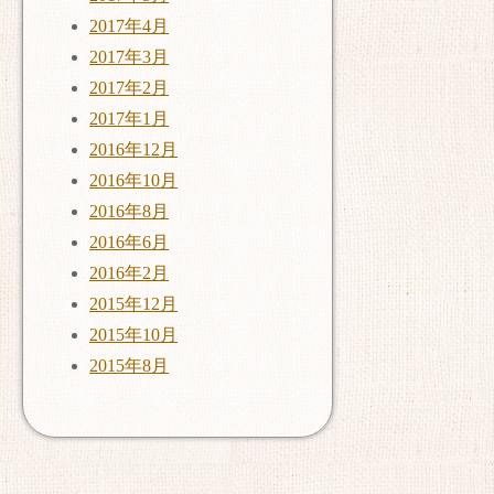
2017年4月
2017年3月
2017年2月
2017年1月
2016年12月
2016年10月
2016年8月
2016年6月
2016年2月
2015年12月
2015年10月
2015年8月