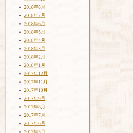
2018年8月
2018年7月
2018年6月
2018年5月
2018年4月
2018年3月
2018年2月
2018年1月
2017年12月
2017年11月
2017年10月
2017年9月
2017年8月
2017年7月
2017年6月
2017年5月