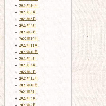
2023年10月
2023年8月
2023年6月
2023年4月
2023年2月
2022年12月
2022年11月
2022年10月
2022年6月
2022年4月
2022年2月
2021年12月
2021年10月
2021年8月
2021年4月
2021年2月