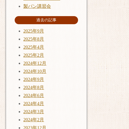
製パン講習会
過去の記事
2025年9月
2025年8月
2025年4月
2025年2月
2024年12月
2024年10月
2024年9月
2024年8月
2024年6月
2024年4月
2024年3月
2024年2月
2023年12月