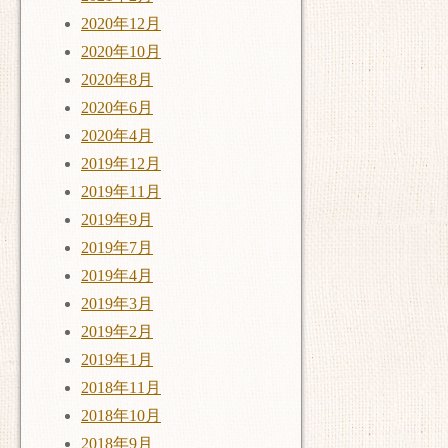
2020年12月
2020年10月
2020年8月
2020年6月
2020年4月
2019年12月
2019年11月
2019年9月
2019年7月
2019年4月
2019年3月
2019年2月
2019年1月
2018年11月
2018年10月
2018年9月