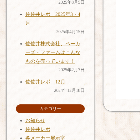
2025年8月5日
佐佐井レポ 2025年3・4
月
2025年4月15日
佐佐井株式会社、ベーカ
ーズ・ファームはこんな
ものを売っています！
2025年2月7日
佐佐井レポ 12月
2024年12月18日
カテゴリー
お知らせ
佐佐井レポ
各メーカー展示室