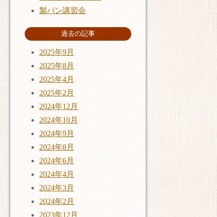
製パン講習会
過去の記事
2025年9月
2025年8月
2025年4月
2025年2月
2024年12月
2024年10月
2024年9月
2024年8月
2024年6月
2024年4月
2024年3月
2024年2月
2023年12月