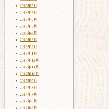
2018年8月
2018年7月
2018年6月
2018年5月
2018年4月
2018年3月
2018年2月
2018年1月
2017年12月
2017年11月
2017年10月
2017年9月
2017年8月
2017年7月
2017年6月
2017年5月