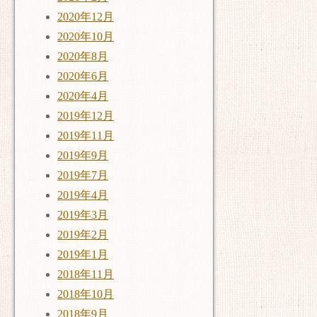
2020年12月
2020年10月
2020年8月
2020年6月
2020年4月
2019年12月
2019年11月
2019年9月
2019年7月
2019年4月
2019年3月
2019年2月
2019年1月
2018年11月
2018年10月
2018年9月