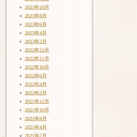
2023年10月
2023年8月
2023年6月
2023年4月
2023年2月
2022年12月
2022年11月
2022年10月
2022年6月
2022年4月
2022年2月
2021年12月
2021年10月
2021年8月
2021年4月
2021年2月