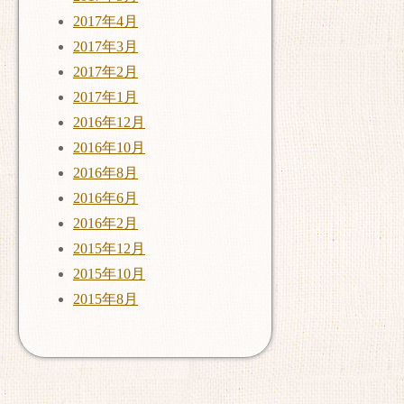
2017年4月
2017年3月
2017年2月
2017年1月
2016年12月
2016年10月
2016年8月
2016年6月
2016年2月
2015年12月
2015年10月
2015年8月