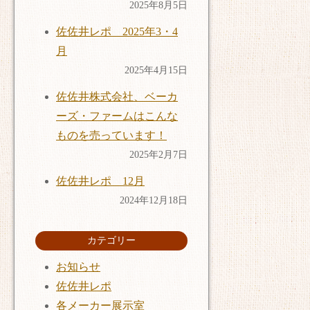
2025年8月5日
佐佐井レポ 2025年3・4
月
2025年4月15日
佐佐井株式会社、ベーカ
ーズ・ファームはこんな
ものを売っています！
2025年2月7日
佐佐井レポ 12月
2024年12月18日
カテゴリー
お知らせ
佐佐井レポ
各メーカー展示室