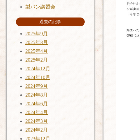
製パン講習会
過去の記事
2025年9月
2025年8月
2025年4月
2025年2月
2024年12月
2024年10月
2024年9月
2024年8月
2024年6月
2024年4月
2024年3月
2024年2月
2023年12月