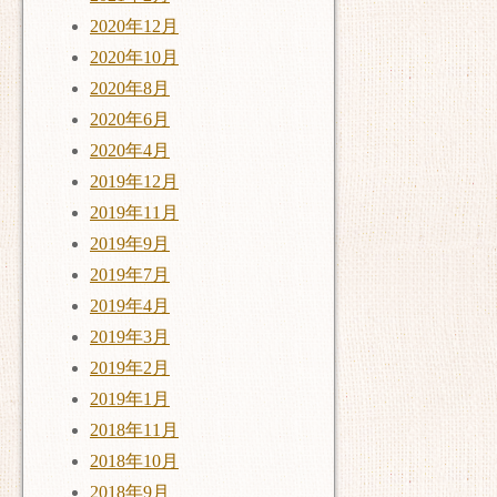
2020年12月
2020年10月
2020年8月
2020年6月
2020年4月
2019年12月
2019年11月
2019年9月
2019年7月
2019年4月
2019年3月
2019年2月
2019年1月
2018年11月
2018年10月
2018年9月