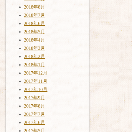
2018年8月
2018年7月
2018年6月
2018年5月
2018年4月
2018年3月
2018年2月
2018年1月
2017年12月
2017年11月
2017年10月
2017年9月
2017年8月
2017年7月
2017年6月
2017年5月