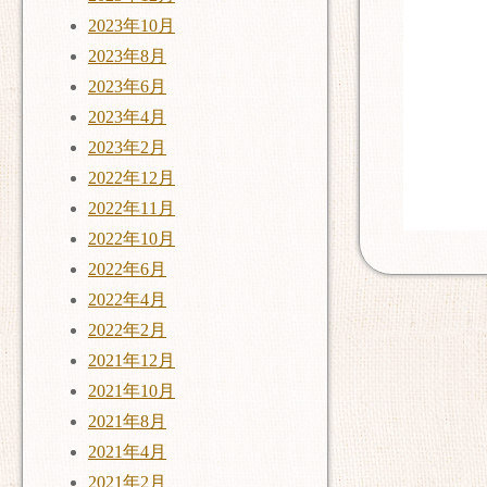
2023年10月
2023年8月
2023年6月
2023年4月
2023年2月
2022年12月
2022年11月
2022年10月
2022年6月
2022年4月
2022年2月
2021年12月
2021年10月
2021年8月
2021年4月
2021年2月