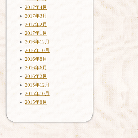
2017年4月
2017年3月
2017年2月
2017年1月
2016年12月
2016年10月
2016年8月
2016年6月
2016年2月
2015年12月
2015年10月
2015年8月