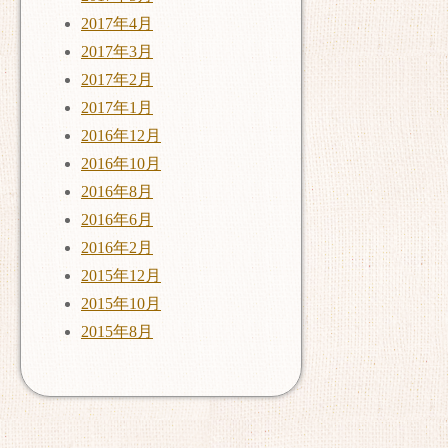
2017年4月
2017年3月
2017年2月
2017年1月
2016年12月
2016年10月
2016年8月
2016年6月
2016年2月
2015年12月
2015年10月
2015年8月