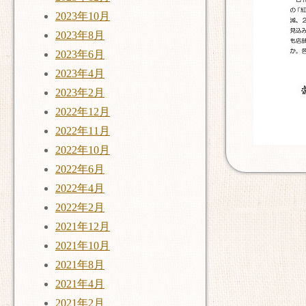
2023年10月
2023年8月
2023年6月
2023年4月
2023年2月
2022年12月
2022年11月
2022年10月
2022年6月
2022年4月
2022年2月
2021年12月
2021年10月
2021年8月
2021年4月
2021年2月