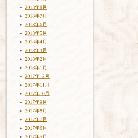
2018年8月
2018年7月
2018年6月
2018年5月
2018年4月
2018年3月
2018年2月
2018年1月
2017年12月
2017年11月
2017年10月
2017年9月
2017年8月
2017年7月
2017年6月
2017年5月