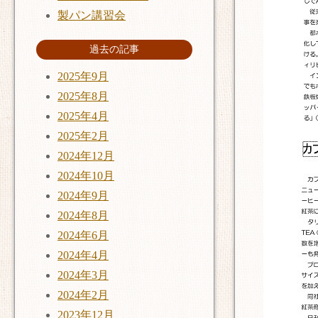
製パン講習会
過去の記事
2025年9月
2025年8月
2025年4月
2025年2月
2024年12月
2024年10月
2024年9月
2024年8月
2024年6月
2024年4月
2024年3月
2024年2月
2023年12月