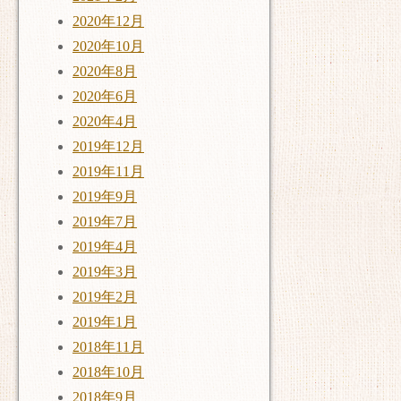
2020年12月
2020年10月
2020年8月
2020年6月
2020年4月
2019年12月
2019年11月
2019年9月
2019年7月
2019年4月
2019年3月
2019年2月
2019年1月
2018年11月
2018年10月
2018年9月