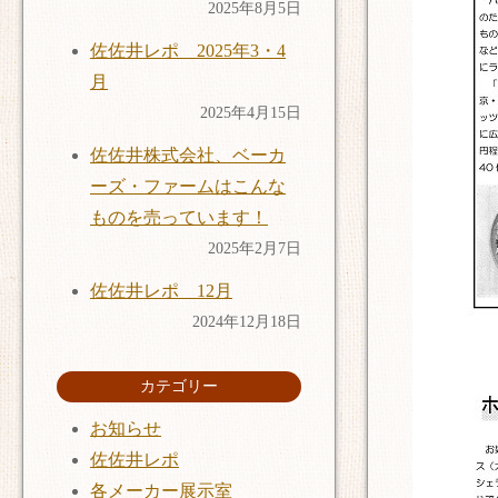
2025年8月5日
佐佐井レポ 2025年3・4
月
2025年4月15日
佐佐井株式会社、ベーカ
ーズ・ファームはこんな
ものを売っています！
2025年2月7日
佐佐井レポ 12月
2024年12月18日
カテゴリー
お知らせ
佐佐井レポ
各メーカー展示室