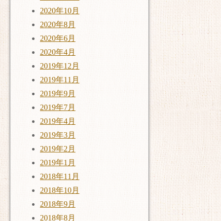
2020年10月
2020年8月
2020年6月
2020年4月
2019年12月
2019年11月
2019年9月
2019年7月
2019年4月
2019年3月
2019年2月
2019年1月
2018年11月
2018年10月
2018年9月
2018年8月