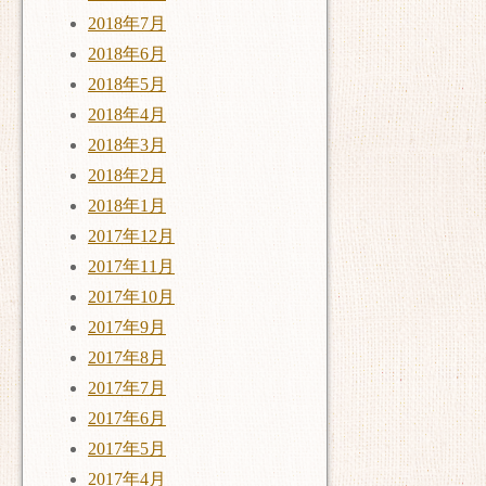
2018年7月
2018年6月
2018年5月
2018年4月
2018年3月
2018年2月
2018年1月
2017年12月
2017年11月
2017年10月
2017年9月
2017年8月
2017年7月
2017年6月
2017年5月
2017年4月