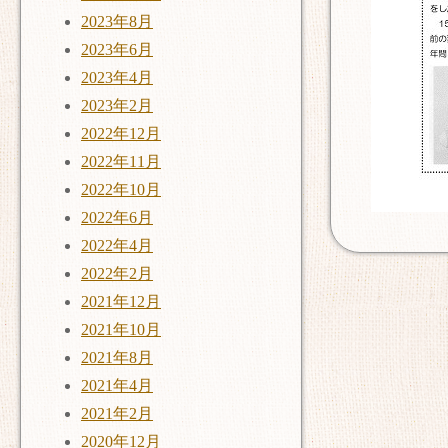
2023年8月
2023年6月
2023年4月
2023年2月
2022年12月
2022年11月
2022年10月
2022年6月
2022年4月
2022年2月
2021年12月
2021年10月
2021年8月
2021年4月
2021年2月
2020年12月