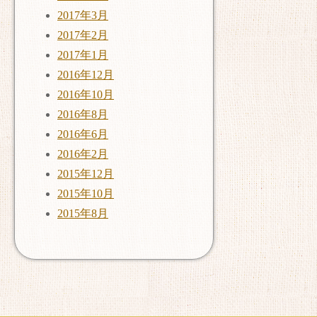
2017年3月
2017年2月
2017年1月
2016年12月
2016年10月
2016年8月
2016年6月
2016年2月
2015年12月
2015年10月
2015年8月