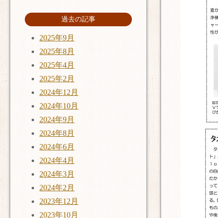
過去の記事
2025年9月
2025年8月
2025年4月
2025年2月
2024年12月
2024年10月
2024年9月
2024年8月
2024年6月
2024年4月
2024年3月
2024年2月
2023年12月
2023年10月