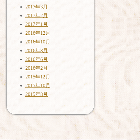
2017年3月
2017年2月
2017年1月
2016年12月
2016年10月
2016年8月
2016年6月
2016年2月
2015年12月
2015年10月
2015年8月