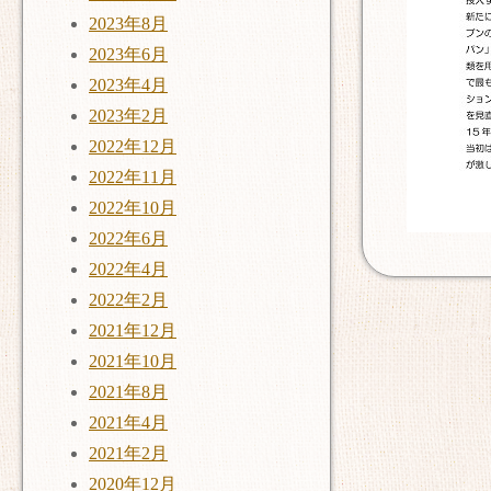
2023年8月
2023年6月
2023年4月
2023年2月
2022年12月
2022年11月
2022年10月
2022年6月
2022年4月
2022年2月
2021年12月
2021年10月
2021年8月
2021年4月
2021年2月
2020年12月