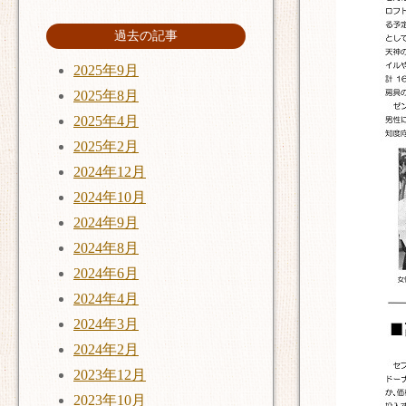
過去の記事
2025年9月
2025年8月
2025年4月
2025年2月
2024年12月
2024年10月
2024年9月
2024年8月
2024年6月
2024年4月
2024年3月
2024年2月
2023年12月
2023年10月