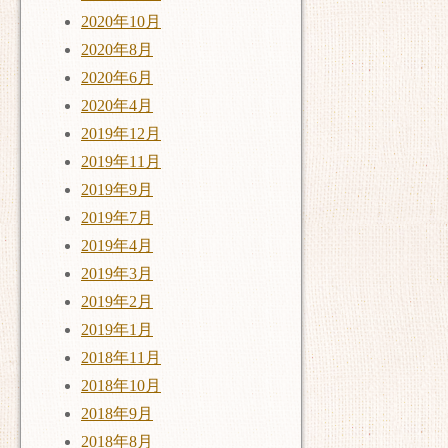
2020年10月
2020年8月
2020年6月
2020年4月
2019年12月
2019年11月
2019年9月
2019年7月
2019年4月
2019年3月
2019年2月
2019年1月
2018年11月
2018年10月
2018年9月
2018年8月