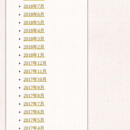
2018年7月
2018年6月
2018年5月
2018年4月
2018年3月
2018年2月
2018年1月
2017年12月
2017年11月
2017年10月
2017年9月
2017年8月
2017年7月
2017年6月
2017年5月
2017年4月