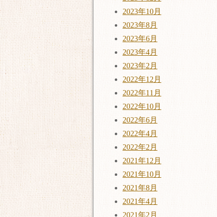
2023年10月
2023年8月
2023年6月
2023年4月
2023年2月
2022年12月
2022年11月
2022年10月
2022年6月
2022年4月
2022年2月
2021年12月
2021年10月
2021年8月
2021年4月
2021年2月