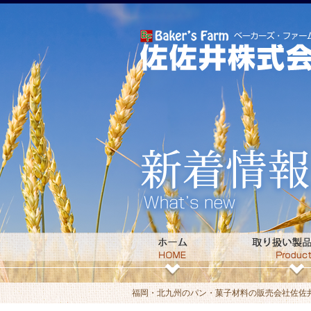
福岡・北九州のパン・菓子材料の販売会社佐佐井