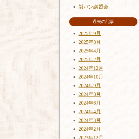
製パン講習会
過去の記事
2025年9月
2025年8月
2025年4月
2025年2月
2024年12月
2024年10月
2024年9月
2024年8月
2024年6月
2024年4月
2024年3月
2024年2月
2023年12月