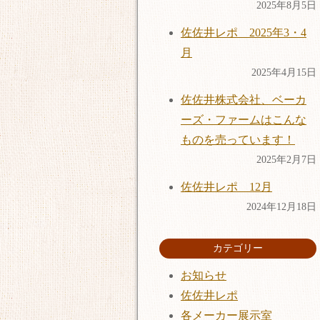
2025年8月5日
佐佐井レポ 2025年3・4
月
2025年4月15日
佐佐井株式会社、ベーカ
ーズ・ファームはこんな
ものを売っています！
2025年2月7日
佐佐井レポ 12月
2024年12月18日
カテゴリー
お知らせ
佐佐井レポ
各メーカー展示室