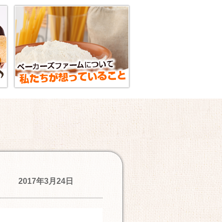
2017年3月24日