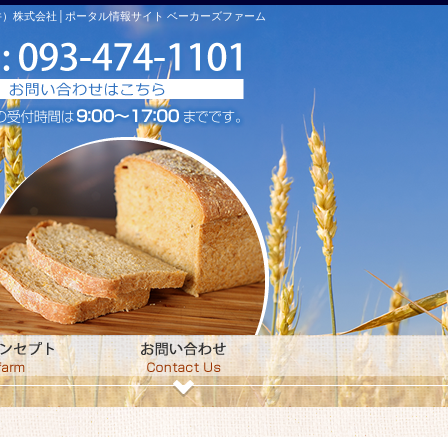
）株式会社│ポータル情報サイト ベーカーズファーム