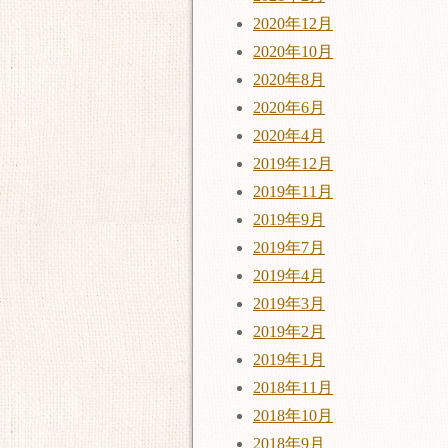
2020年12月
2020年10月
2020年8月
2020年6月
2020年4月
2019年12月
2019年11月
2019年9月
2019年7月
2019年4月
2019年3月
2019年2月
2019年1月
2018年11月
2018年10月
2018年9月