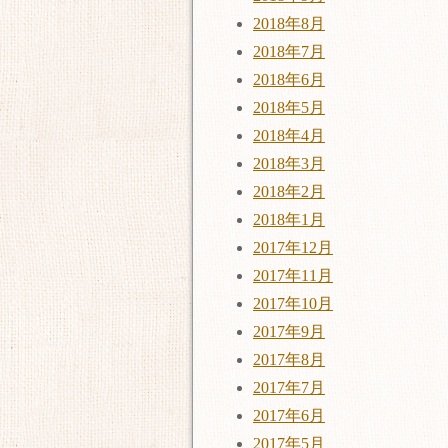
2018年8月
2018年7月
2018年6月
2018年5月
2018年4月
2018年3月
2018年2月
2018年1月
2017年12月
2017年11月
2017年10月
2017年9月
2017年8月
2017年7月
2017年6月
2017年5月