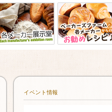
イベント情報