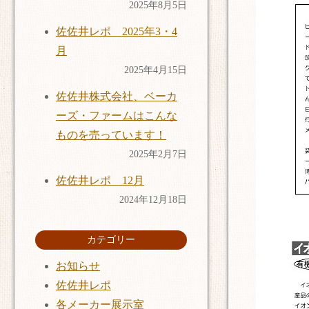
2025年8月5日
佐佐井レポ 2025年3・4
月
2025年4月15日
佐佐井株式会社、ベーカ
ーズ・ファームはこんな
ものを売っています！
2025年2月7日
佐佐井レポ 12月
2024年12月18日
カテゴリー
お知らせ
佐佐井レポ
各メーカー展示室