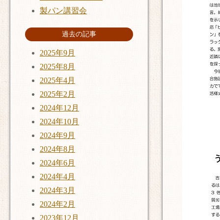
製パン講習会
過去の記事
2025年9月
2025年8月
2025年4月
2025年2月
2024年12月
2024年10月
2024年9月
2024年8月
2024年6月
2024年4月
2024年3月
2024年2月
2023年12月