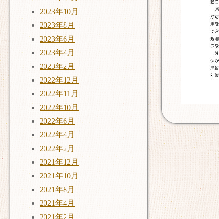
2023年10月
2023年8月
2023年6月
2023年4月
2023年2月
2022年12月
2022年11月
2022年10月
2022年6月
2022年4月
2022年2月
2021年12月
2021年10月
2021年8月
2021年4月
2021年2月