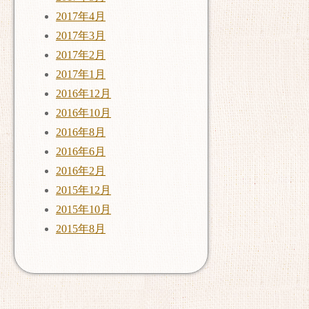
2017年4月
2017年3月
2017年2月
2017年1月
2016年12月
2016年10月
2016年8月
2016年6月
2016年2月
2015年12月
2015年10月
2015年8月