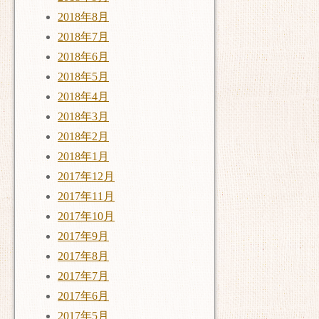
2018年8月
2018年7月
2018年6月
2018年5月
2018年4月
2018年3月
2018年2月
2018年1月
2017年12月
2017年11月
2017年10月
2017年9月
2017年8月
2017年7月
2017年6月
2017年5月