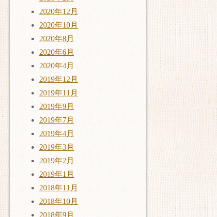
2020年12月
2020年10月
2020年8月
2020年6月
2020年4月
2019年12月
2019年11月
2019年9月
2019年7月
2019年4月
2019年3月
2019年2月
2019年1月
2018年11月
2018年10月
2018年9月