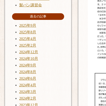
製パン講習会
過去の記事
2025年9月
2025年8月
2025年4月
2025年2月
2024年12月
2024年10月
2024年9月
2024年8月
2024年6月
2024年4月
2024年3月
2024年2月
2023年12月