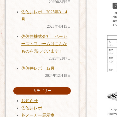
2025年8月5日
佐佐井レポ 2025年3・4
月
2025年4月15日
佐佐井株式会社、ベーカ
ーズ・ファームはこんな
ものを売っています！
2025年2月7日
佐佐井レポ 12月
2024年12月18日
カテゴリー
お知らせ
佐佐井レポ
各メーカー展示室