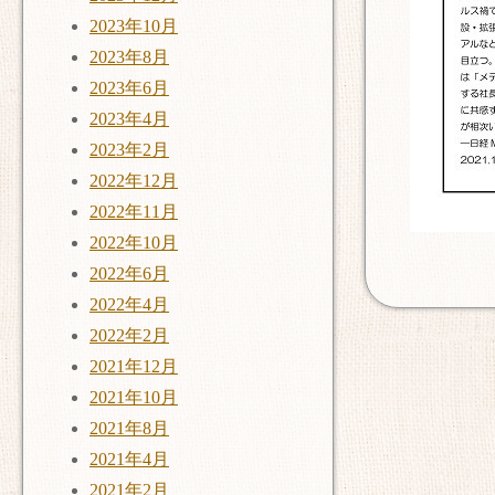
2023年10月
2023年8月
2023年6月
2023年4月
2023年2月
2022年12月
2022年11月
2022年10月
2022年6月
2022年4月
2022年2月
2021年12月
2021年10月
2021年8月
2021年4月
2021年2月