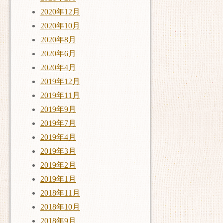
2020年12月
2020年10月
2020年8月
2020年6月
2020年4月
2019年12月
2019年11月
2019年9月
2019年7月
2019年4月
2019年3月
2019年2月
2019年1月
2018年11月
2018年10月
2018年9月