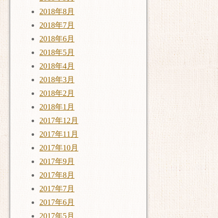
2018年8月
2018年7月
2018年6月
2018年5月
2018年4月
2018年3月
2018年2月
2018年1月
2017年12月
2017年11月
2017年10月
2017年9月
2017年8月
2017年7月
2017年6月
2017年5月