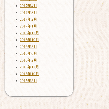
2017年4月
2017年3月
2017年2月
2017年1月
2016年12月
2016年10月
2016年8月
2016年6月
2016年2月
2015年12月
2015年10月
2015年8月