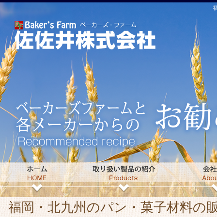
福岡・北九州のパン・菓子材料の