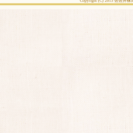
Copyright (C) 2015
佐佐井株