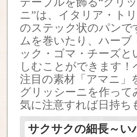
テーブルを飾る“グリ
ニ”は、イタリア・ト
のステック状のパンで
ムを巻いたり、ハーブ
ック・ゴマ・チーズと
しむことができます！
注目の素材「アマニ」
グリッシーニを作って
気に注意すれば日持ち
サクサクの細長～い